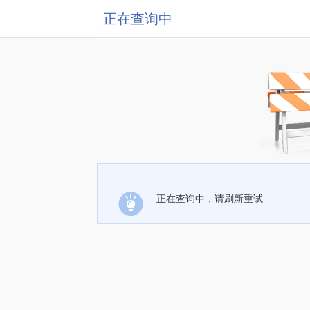
正在查询中
正在查询中，请刷新重试