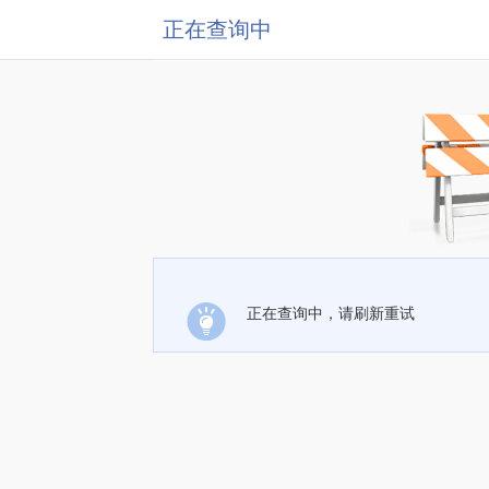
正在查询中
正在查询中，请刷新重试