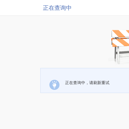
正在查询中
正在查询中，请刷新重试