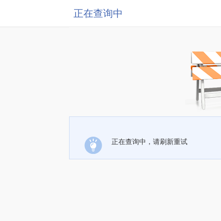
正在查询中
正在查询中，请刷新重试