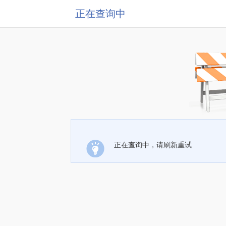
正在查询中
正在查询中，请刷新重试